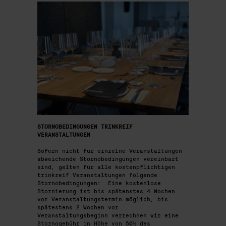
STORNOBEDINGUNGEN TRINKREIF
VERANSTALTUNGEN
Sofern nicht für einzelne Veranstaltungen
abweichende Stornobedingungen vereinbart
sind, gelten für alle kostenpflichtigen
trinkreif Veranstaltungen folgende
Stornobedingungen:
Eine kostenlose
Stornierung ist bis spätenstes 4 Wochen
vor Veranstaltungstermin möglich, bis
spätestens 2 Wochen vor
Veranstaltungsbeginn verrechnen wir eine
Stornogebühr in Höhe von 50% des