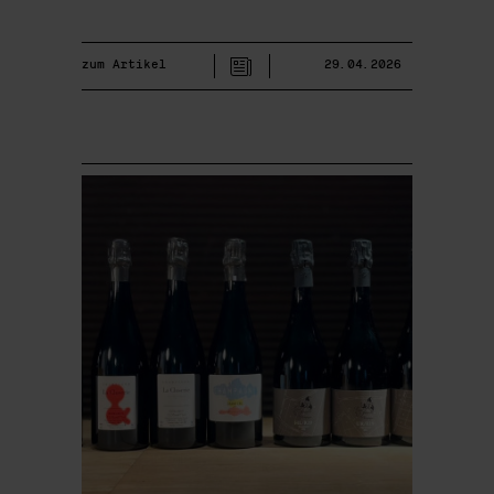
zum Artikel
29.04.2026