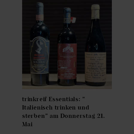
trinkreif Essentials: "
Italienisch trinken und
sterben" am Donnerstag 21.
Mai