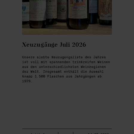
Neuzugänge Juli 2026
Unsere siebte Neuzugangsliste des Jahres
ist voll mit spannenden trinkreifen Weinen
aus den unterschiedlichsten Weinregionen
der Welt. Insgesamt enthält die Auswahl
knapp 1.500 Flaschen aus Jahrgängen ab
1979.