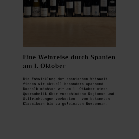
Eine Weinreise durch Spanien
am 1. Oktober
Die Entwicklung der spanischen Weinwelt
finden wir aktuell besonders spannend.
Deshalb möchten wir am 1. Oktober einen
Querschnitt über verschiedene Regionen und
Stilrichtungen verkosten - von bekannten
Klassikern bis zu gefeierten Newcomern.