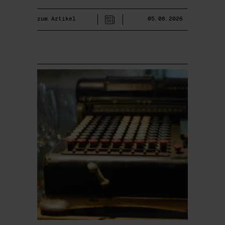
zum Artikel
05.08.2026