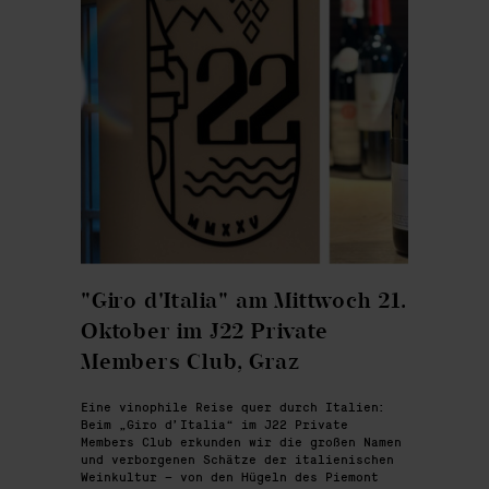
"Giro d'Italia" am Mittwoch 21.
Oktober im J22 Private
Members Club, Graz
Eine vinophile Reise quer durch Italien:
Beim „Giro d’Italia“ im J22 Private
Members Club erkunden wir die großen Namen
und verborgenen Schätze der italienischen
Weinkultur – von den Hügeln des Piemont