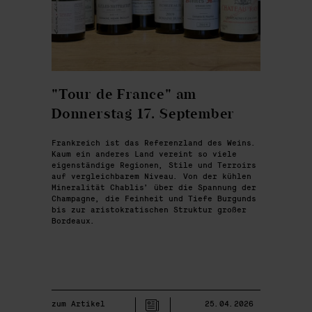
"Tour de France" am
Donnerstag 17. September
Frankreich ist das Referenzland des Weins.
Kaum ein anderes Land vereint so viele
eigenständige Regionen, Stile und Terroirs
auf vergleichbarem Niveau. Von der kühlen
Mineralität Chablis’ über die Spannung der
Champagne, die Feinheit und Tiefe Burgunds
bis zur aristokratischen Struktur großer
Bordeaux.
zum Artikel
25.04.2026