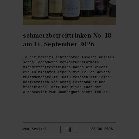
schmerzbefreittrinken No. 18
am 14. September 2026
In der bereits achtzehnten Ausgabe unseres
schon legendären Verkostungsformats
#schmerzbefreittrinken haben wir wieder
ein fulminantes Lineup mit 12 Top-Weinen
zusammengestellt. Dazu reichen wir feine
Delikatessen von Georg Leitenbauer und
traditionell darf natürlich auch der
Alpenkaviar zum Champagner nicht fehlen.
zum Artikel
25.06.2026