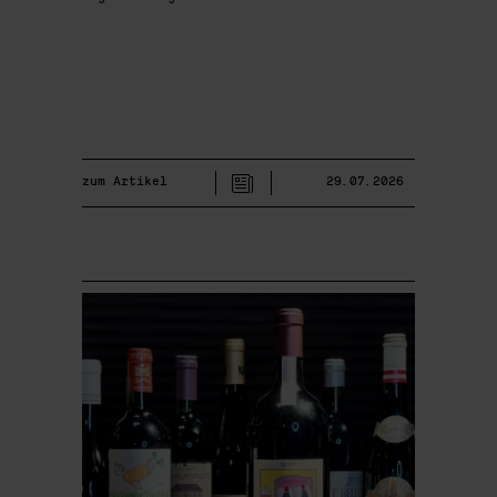
zum Artikel
29.07.2026