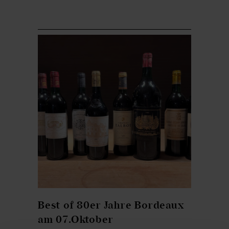
Best of 80er Jahre Bordeaux
am 07.Oktober