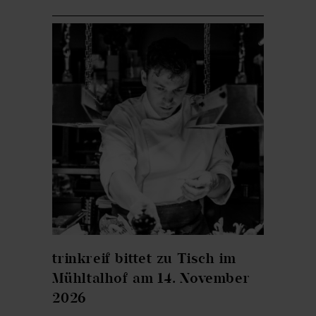
trinkreif bittet zu Tisch im
Mühltalhof am 14. November
2026