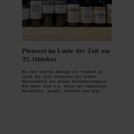
Piemont im Laufe der Zeit am
22. Oktober
Bei der vierten Auflage von 'Piemont im
Laufe der Zeit' verkosten wir wieder
Spitzenweine aus dieser Bilderbuchregion.
Mit dabei sind u.a. Weine von Cappellano,
Mascarello, Roagna, Conterno und Gaja.