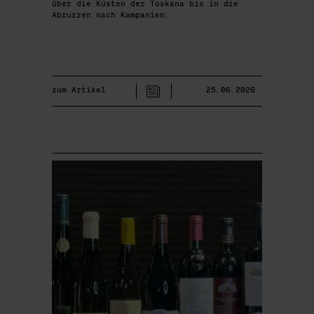
über die Küsten der Toskana bis in die
Abruzzen nach Kampanien.
zum Artikel
25.06.2026