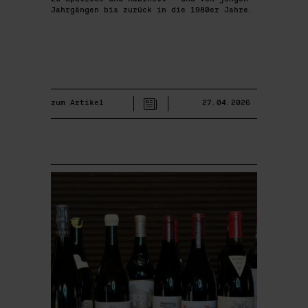
Jahrgängen bis zurück in die 1980er Jahre.
zum Artikel
27.04.2026