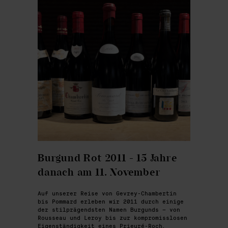
Burgund Rot 2011 - 15 Jahre
danach am 11. November
Auf unserer Reise von Gevrey-Chambertin
bis Pommard erleben wir 2011 durch einige
der stilprägendsten Namen Burgunds – von
Rousseau und Leroy bis zur kompromisslosen
Eigenständigkeit eines Prieuré-Roch.