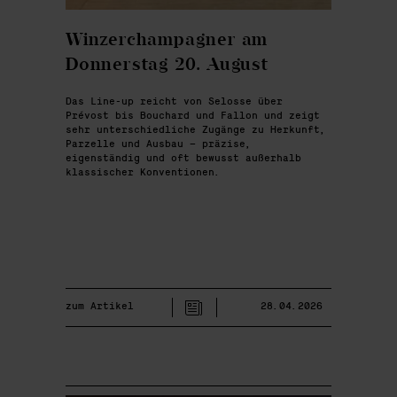
Winzerchampagner am
Donnerstag 20. August
Das Line-up reicht von Selosse über
Prévost bis Bouchard und Fallon und zeigt
sehr unterschiedliche Zugänge zu Herkunft,
Parzelle und Ausbau – präzise,
eigenständig und oft bewusst außerhalb
klassischer Konventionen.
zum Artikel
28.04.2026