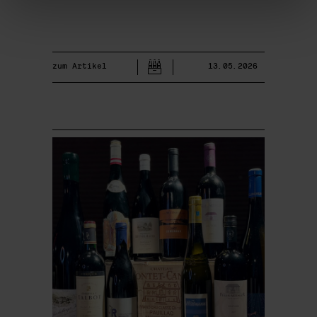
zum Artikel
13.05.2026