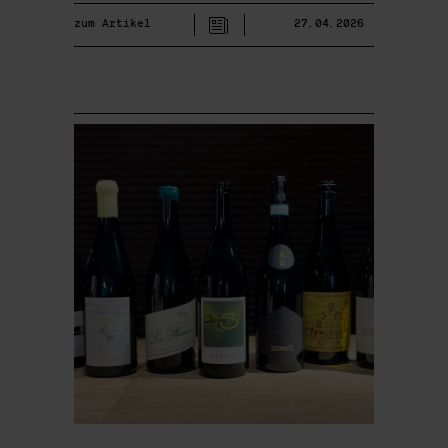
zum Artikel
27.04.2026