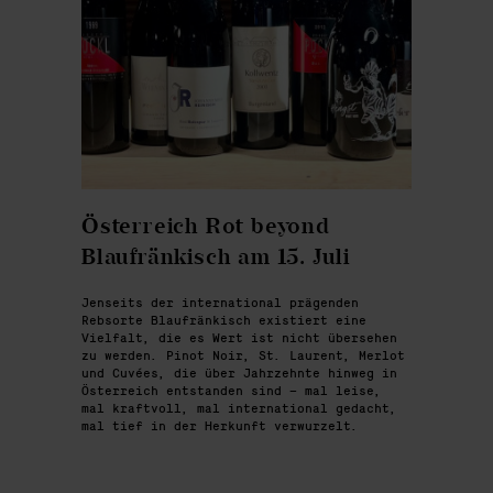
Österreich Rot beyond
Blaufränkisch am 15. Juli
Jenseits der international prägenden
Rebsorte Blaufränkisch existiert eine
Vielfalt, die es Wert ist nicht übersehen
zu werden. Pinot Noir, St. Laurent, Merlot
und Cuvées, die über Jahrzehnte hinweg in
Österreich entstanden sind – mal leise,
mal kraftvoll, mal international gedacht,
mal tief in der Herkunft verwurzelt.