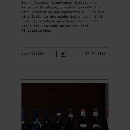
Bruno Giacosa, Gianfranco Soldera und
Giuseppe Quintarelli stehen jeweils für
eine kompromisslose Handschrift – und für
eine Zeit, in der große Weine noch nicht
gemacht, sondern entstanden sind. Drei
große italienische Weine von drei
Winzerlegenden.
zum Artikel
27.04.2026