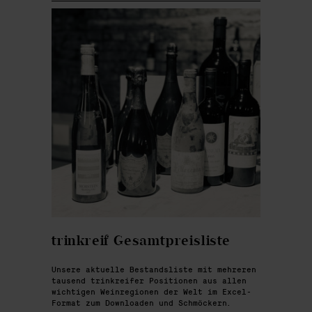
trinkreif Gesamtpreisliste
Unsere aktuelle Bestandsliste mit mehreren
tausend trinkreifer Positionen aus allen
wichtigen Weinregionen der Welt im Excel-
Format zum Downloaden und Schmöckern.