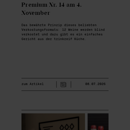
Premium Nr. 14 am 4.
November
Das bewährte Prinzip dieses beliebten
Verkostungsformats: 12 Weine werden blind
verkostet und dazu gibt es ein einfaches
Gericht aus der trinkreif Küche.
zum Artikel
08.07.2026