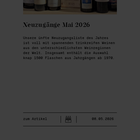
Neuzugänge Mai 2026
Unsere ünfte Neuzugangsliste des Jahres
ist voll mit spannenden trinkreifen Weinen
aus den unterschiedlichsten Weinregionen
der Welt. Insgesamt enthält die Auswahl
knap 1500 Flaschen aus Jahrgängen ab 1970.
zum Artikel
08.05.2026