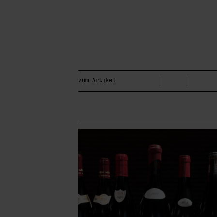
zum Artikel