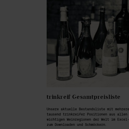
trinkreif Gesamtpreisliste
Unsere aktuelle Bestandsliste mit mehrer
tausend trinkreifer Positionen aus allen
wichtigen Weinregionen der Welt im Excel
zum Downloaden und Schmöckern.