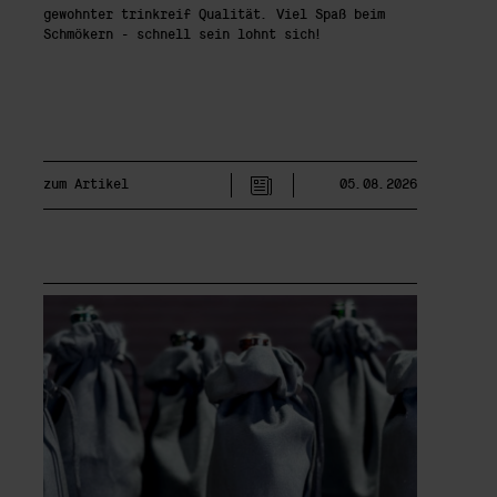
gewohnter trinkreif Qualität. Viel Spaß beim
Schmökern - schnell sein lohnt sich!
zum Artikel
05.08.2026