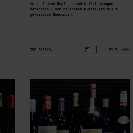
verschiedene Regionen und Stilrichtungen
verkosten - von bekannten Klassikern bis zu
gefeierten Newcomern.
zum Artikel
05.08.2026