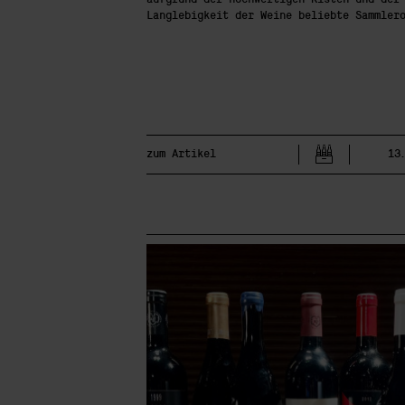
Langlebigkeit der Weine beliebte Sammler
zum Artikel
13