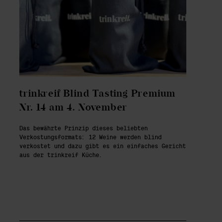
trinkreif Blind Tasting Premium
Nr. 14 am 4. November
Das bewährte Prinzip dieses beliebten
Verkostungsformats: 12 Weine werden blind
verkostet und dazu gibt es ein einfaches Gericht
aus der trinkreif Küche.