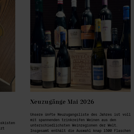
Neuzugänge Mai 2026
Unsere ünfte Neuzugangsliste des Jahres ist voll
mit spannenden trinkreifen Weinen aus den
nskisten
unterschiedlichsten Weinregionen der Welt.
tzt
Insgesamt enthält die Auswahl knap 1500 Flaschen