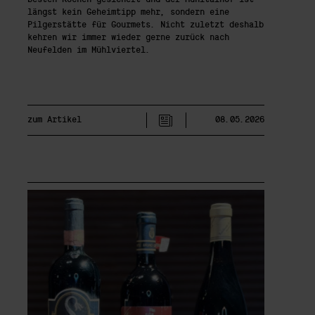
längst kein Geheimtipp mehr, sondern eine
Pilgerstätte für Gourmets. Nicht zuletzt deshalb
kehren wir immer wieder gerne zurück nach
Neufelden im Mühlviertel.
zum Artikel
08.05.2026