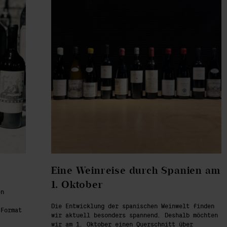
Eine Weinreise durch Spanien am
1. Oktober
en
Die Entwicklung der spanischen Weinwelt finden
-Format
wir aktuell besonders spannend. Deshalb möchten
wir am 1. Oktober einen Querschnitt über