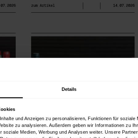
.07.2026
zum Artikel
14.07.2026
Details
Cookies
nhalte und Anzeigen zu personalisieren, Funktionen für soziale
Website zu analysieren. Außerdem geben wir Informationen zu I
r soziale Medien, Werbung und Analysen weiter. Unsere Partner