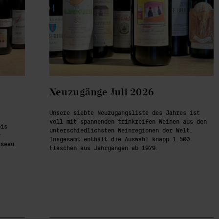
Neuzugänge Juli 2026
Unsere siebte Neuzugangsliste des Jahres ist
voll mit spannenden trinkreifen Weinen aus den
bis
unterschiedlichsten Weinregionen der Welt.
r
Insgesamt enthält die Auswahl knapp 1.500
sseau
Flaschen aus Jahrgängen ab 1979.