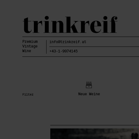
Premium
info@trinkreif.at
Vintage
Wine
+43-1-9974145
Neue Weine
Filter