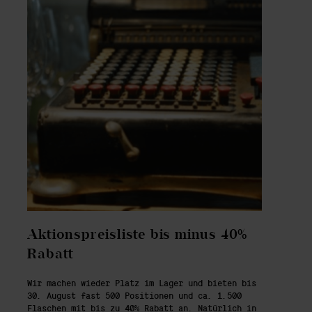
Aktionspreisliste bis minus 40%
Rabatt
Wir machen wieder Platz im Lager und bieten bis
30. August fast 500 Positionen und ca. 1.500
Flaschen mit bis zu 40% Rabatt an. Natürlich in