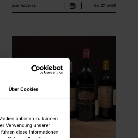
zum Artikel
08.07.2026
Über Cookies
 Medien anbieten zu können
hrer Verwendung unserer
 führen diese Informationen