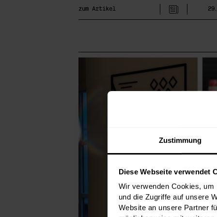
zum Artikel
29
Zustimmung
Diese Webseite verwendet 
Wir verwenden Cookies, um I
und die Zugriffe auf unsere 
Website an unsere Partner fü