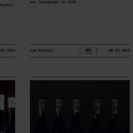
aus Jahrgängen ab 1970.
objekte.
.05.2026
zum Artikel
08.05.2026