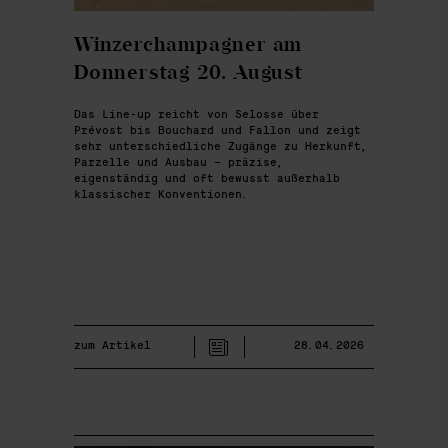
Winzerchampagner am
Donnerstag 20. August
Das Line-up reicht von Selosse über
Prévost bis Bouchard und Fallon und zeigt
sehr unterschiedliche Zugänge zu Herkunft,
Parzelle und Ausbau – präzise,
eigenständig und oft bewusst außerhalb
klassischer Konventionen.
zum Artikel
28.04.2026