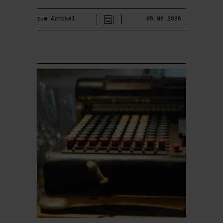
zum Artikel
05.08.2026