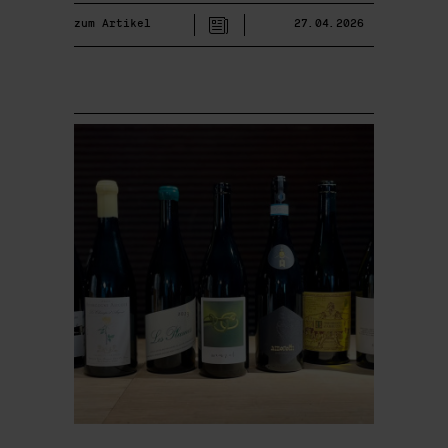
zum Artikel
27.04.2026