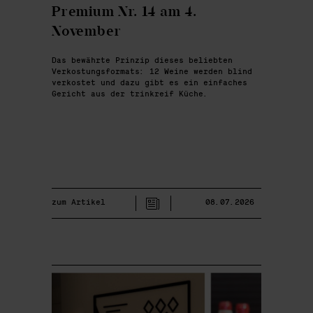
Premium Nr. 14 am 4.
November
Das bewährte Prinzip dieses beliebten
Verkostungsformats: 12 Weine werden blind
verkostet und dazu gibt es ein einfaches
Gericht aus der trinkreif Küche.
zum Artikel
08.07.2026