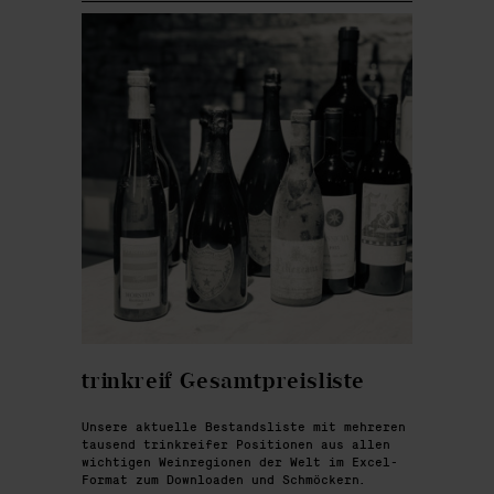
trinkreif Gesamtpreisliste
Unsere aktuelle Bestandsliste mit mehreren
tausend trinkreifer Positionen aus allen
wichtigen Weinregionen der Welt im Excel-
Format zum Downloaden und Schmöckern.