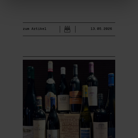
zum Artikel
13.05.2026