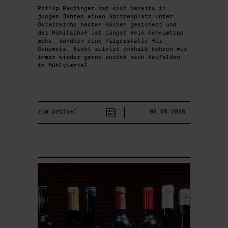
Philip Rachinger hat sich bereits in
jungen Jahren einen Spitzenplatz unter
Österreichs besten Köchen gesichert und
der Mühltalhof ist längst kein Geheimtipp
mehr, sondern eine Pilgerstätte für
Gourmets. Nicht zuletzt deshalb kehren wir
immer wieder gerne zurück nach Neufelden
im Mühlviertel.
zum Artikel
08.05.2026