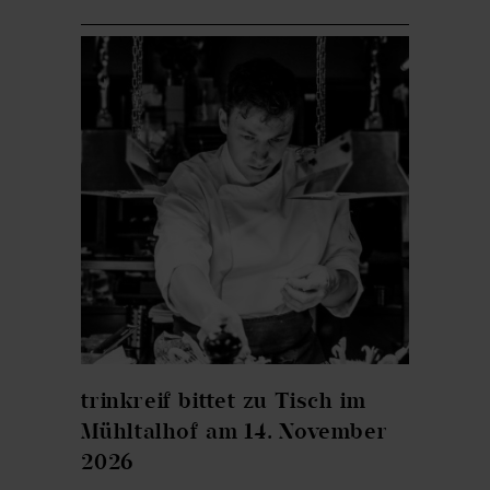
trinkreif bittet zu Tisch im
Mühltalhof am 14. November
2026