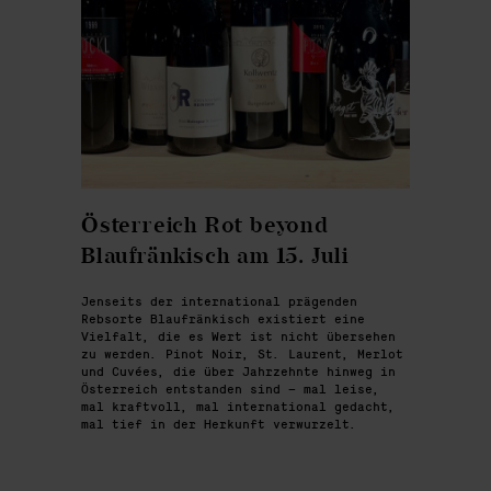
Österreich Rot beyond
Blaufränkisch am 15. Juli
Jenseits der international prägenden
Rebsorte Blaufränkisch existiert eine
Vielfalt, die es Wert ist nicht übersehen
zu werden. Pinot Noir, St. Laurent, Merlot
und Cuvées, die über Jahrzehnte hinweg in
Österreich entstanden sind – mal leise,
mal kraftvoll, mal international gedacht,
mal tief in der Herkunft verwurzelt.