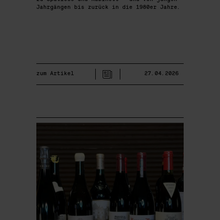
Jahrgängen bis zurück in die 1980er Jahre.
zum Artikel
27.04.2026