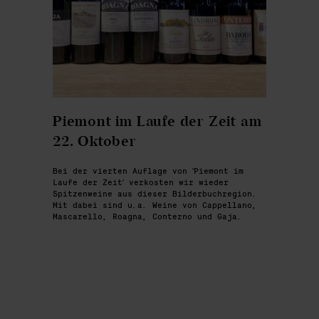
Piemont im Laufe der Zeit am
22. Oktober
Bei der vierten Auflage von 'Piemont im
Laufe der Zeit' verkosten wir wieder
Spitzenweine aus dieser Bilderbuchregion.
Mit dabei sind u.a. Weine von Cappellano,
Mascarello, Roagna, Conterno und Gaja.