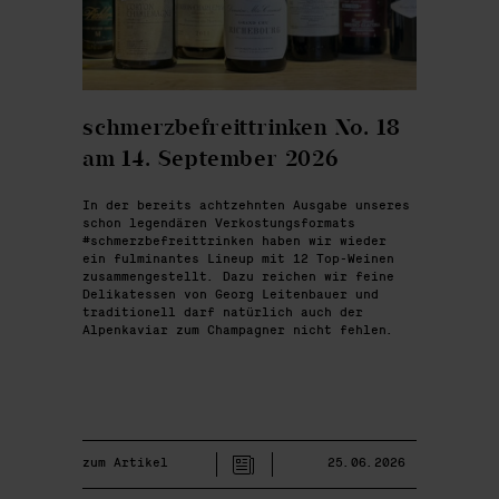
schmerzbefreittrinken No. 18
am 14. September 2026
In der bereits achtzehnten Ausgabe unseres
schon legendären Verkostungsformats
#schmerzbefreittrinken haben wir wieder
ein fulminantes Lineup mit 12 Top-Weinen
zusammengestellt. Dazu reichen wir feine
Delikatessen von Georg Leitenbauer und
traditionell darf natürlich auch der
Alpenkaviar zum Champagner nicht fehlen.
zum Artikel
25.06.2026