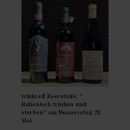
trinkreif Essentials: "
Italienisch trinken und
sterben" am Donnerstag 21.
Mai