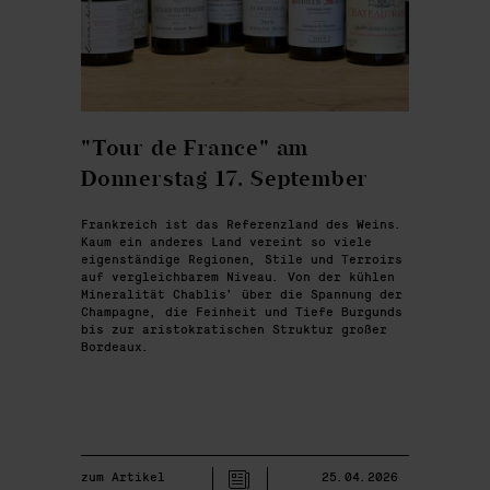
"Tour de France" am
Donnerstag 17. September
Frankreich ist das Referenzland des Weins.
Kaum ein anderes Land vereint so viele
eigenständige Regionen, Stile und Terroirs
auf vergleichbarem Niveau. Von der kühlen
Mineralität Chablis’ über die Spannung der
Champagne, die Feinheit und Tiefe Burgunds
bis zur aristokratischen Struktur großer
Bordeaux.
zum Artikel
25.04.2026