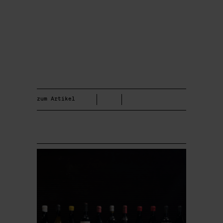
zum Artikel