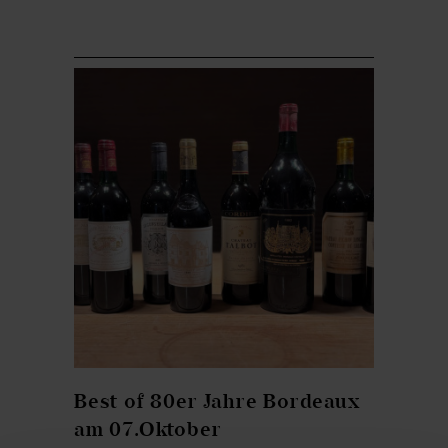
Best of 80er Jahre Bordeaux
am 07.Oktober