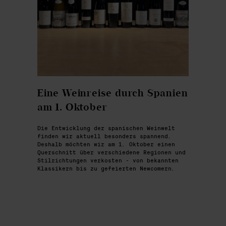
Eine Weinreise durch Spanien
am 1. Oktober
Die Entwicklung der spanischen Weinwelt
finden wir aktuell besonders spannend.
Deshalb möchten wir am 1. Oktober einen
Querschnitt über verschiedene Regionen und
Stilrichtungen verkosten - von bekannten
Klassikern bis zu gefeierten Newcomern.