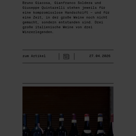
Bruno Giacosa, Gianfranco Soldera und
Giuseppe Quintarelli stehen jeweils für
eine kompromisslose Handschrift – und für
eine Zeit, in der große Weine noch nicht
gemacht, sondern entstanden sind. Drei
große italienische Weine von drei
Winzerlegenden.
zum Artikel
27.04.2026