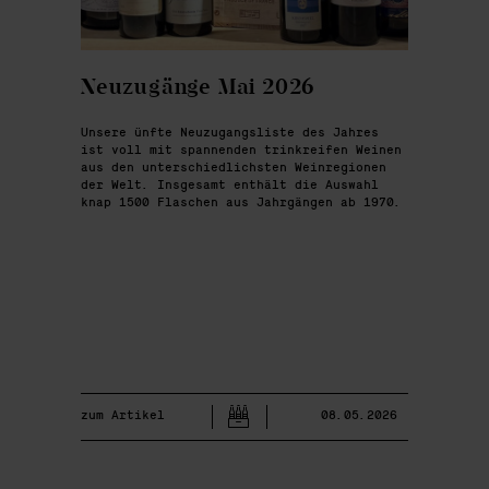
Neuzugänge Mai 2026
Unsere ünfte Neuzugangsliste des Jahres
ist voll mit spannenden trinkreifen Weinen
aus den unterschiedlichsten Weinregionen
der Welt. Insgesamt enthält die Auswahl
knap 1500 Flaschen aus Jahrgängen ab 1970.
zum Artikel
08.05.2026