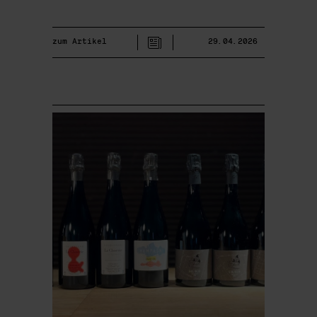
zum Artikel
29.04.2026