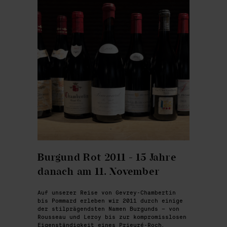
Burgund Rot 2011 - 15 Jahre
danach am 11. November
Auf unserer Reise von Gevrey-Chambertin
bis Pommard erleben wir 2011 durch einige
der stilprägendsten Namen Burgunds – von
Rousseau und Leroy bis zur kompromisslosen
Eigenständigkeit eines Prieuré-Roch.