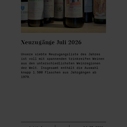
Neuzugänge Juli 2026
Unsere siebte Neuzugangsliste des Jahres
ist voll mit spannenden trinkreifen Weinen
aus den unterschiedlichsten Weinregionen
der Welt. Insgesamt enthält die Auswahl
knapp 1.500 Flaschen aus Jahrgängen ab
1979.