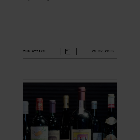
zum Artikel
29.07.2026