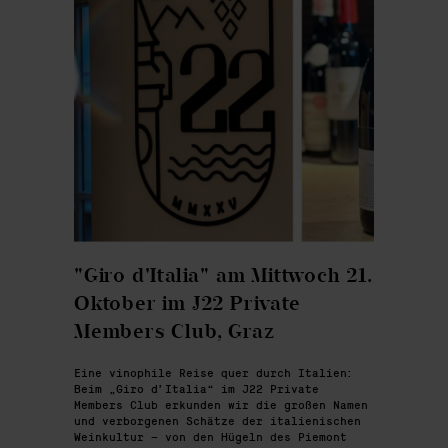
"Giro d'Italia" am Mittwoch 21.
Oktober im J22 Private
Members Club, Graz
Eine vinophile Reise quer durch Italien:
Beim „Giro d’Italia“ im J22 Private
Members Club erkunden wir die großen Namen
und verborgenen Schätze der italienischen
Weinkultur – von den Hügeln des Piemont