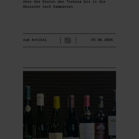
über die Küsten der Toskana bis in die
Abruzzen nach Kampanien.
zum Artikel
25.06.2026