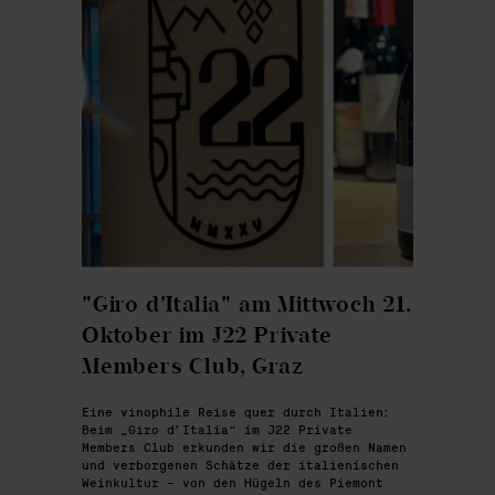
"Giro d'Italia" am Mittwoch 21.
Oktober im J22 Private
Members Club, Graz
Eine vinophile Reise quer durch Italien:
Beim „Giro d’Italia“ im J22 Private
Members Club erkunden wir die großen Namen
und verborgenen Schätze der italienischen
Weinkultur – von den Hügeln des Piemont