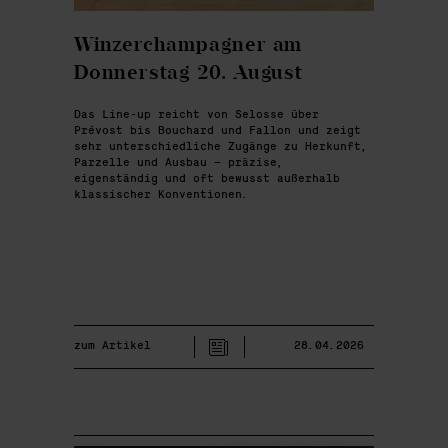
Winzerchampagner am
Donnerstag 20. August
Das Line-up reicht von Selosse über
Prévost bis Bouchard und Fallon und zeigt
sehr unterschiedliche Zugänge zu Herkunft,
Parzelle und Ausbau – präzise,
eigenständig und oft bewusst außerhalb
klassischer Konventionen.
zum Artikel
28.04.2026