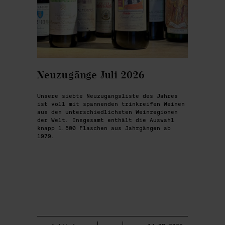
Neuzugänge Juli 2026
Unsere siebte Neuzugangsliste des Jahres
ist voll mit spannenden trinkreifen Weinen
aus den unterschiedlichsten Weinregionen
der Welt. Insgesamt enthält die Auswahl
knapp 1.500 Flaschen aus Jahrgängen ab
1979.