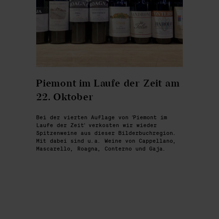
Piemont im Laufe der Zeit am
22. Oktober
Bei der vierten Auflage von 'Piemont im
Laufe der Zeit' verkosten wir wieder
Spitzenweine aus dieser Bilderbuchregion.
Mit dabei sind u.a. Weine von Cappellano,
Mascarello, Roagna, Conterno und Gaja.