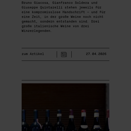
Bruno Giacosa, Gianfranco Soldera und
Giuseppe Quintarelli stehen jeweils für
eine kompromisslose Handschrift – und für
eine Zeit, in der große Weine noch nicht
gemacht, sondern entstanden sind. Drei
große italienische Weine von drei
Winzerlegenden.
zum Artikel
27.04.2026