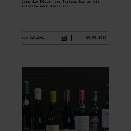
über die Küsten der Toskana bis in die
Abruzzen nach Kampanien.
zum Artikel
25.06.2026