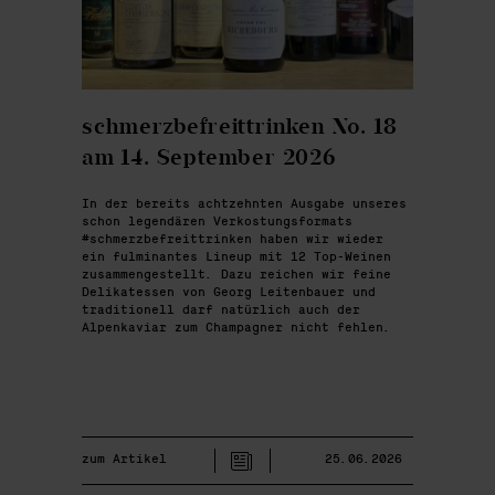
schmerzbefreittrinken No. 18
am 14. September 2026
In der bereits achtzehnten Ausgabe unseres
schon legendären Verkostungsformats
#schmerzbefreittrinken haben wir wieder
ein fulminantes Lineup mit 12 Top-Weinen
zusammengestellt. Dazu reichen wir feine
Delikatessen von Georg Leitenbauer und
traditionell darf natürlich auch der
Alpenkaviar zum Champagner nicht fehlen.
zum Artikel
25.06.2026