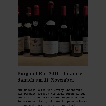
Burgund Rot 2011 - 15 Jahre
danach am 11. November
Auf unserer Reise von Gevrey-Chambertin
bis Pommard erleben wir 2011 durch einige
der stilprägendsten Namen Burgunds – von
Rousseau und Leroy bis zur kompromisslosen
Eigenständigkeit eines Prieuré-Roch.