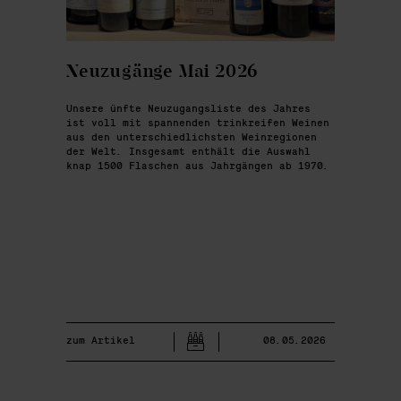
Neuzugänge Mai 2026
Unsere ünfte Neuzugangsliste des Jahres
ist voll mit spannenden trinkreifen Weinen
aus den unterschiedlichsten Weinregionen
der Welt. Insgesamt enthält die Auswahl
knap 1500 Flaschen aus Jahrgängen ab 1970.
zum Artikel
08.05.2026