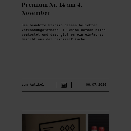
Premium Nr. 14 am 4.
November
Das bewährte Prinzip dieses beliebten
Verkostungsformats: 12 Weine werden blind
verkostet und dazu gibt es ein einfaches
Gericht aus der trinkreif Küche.
zum Artikel
08.07.2026