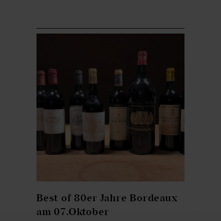
Best of 80er Jahre Bordeaux
am 07.Oktober