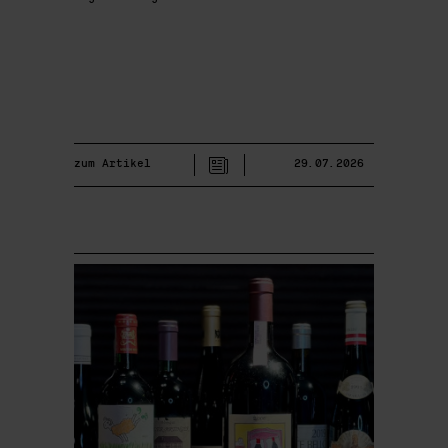
zum Artikel
29.07.2026