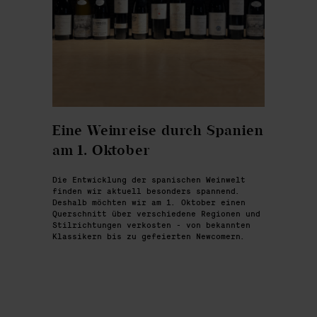
Eine Weinreise durch Spanien
am 1. Oktober
Die Entwicklung der spanischen Weinwelt
finden wir aktuell besonders spannend.
Deshalb möchten wir am 1. Oktober einen
Querschnitt über verschiedene Regionen und
Stilrichtungen verkosten - von bekannten
Klassikern bis zu gefeierten Newcomern.