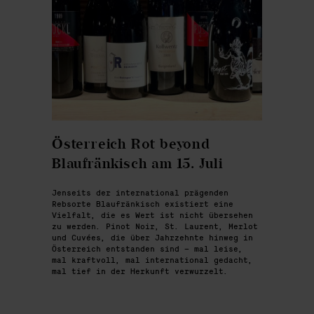
Österreich Rot beyond
Blaufränkisch am 15. Juli
Jenseits der international prägenden
Rebsorte Blaufränkisch existiert eine
Vielfalt, die es Wert ist nicht übersehen
zu werden. Pinot Noir, St. Laurent, Merlot
und Cuvées, die über Jahrzehnte hinweg in
Österreich entstanden sind – mal leise,
mal kraftvoll, mal international gedacht,
mal tief in der Herkunft verwurzelt.