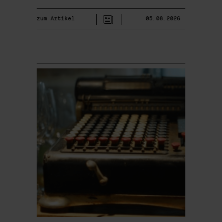
zum Artikel
05.08.2026