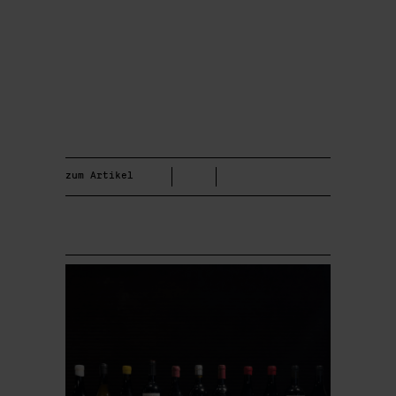
zum Artikel