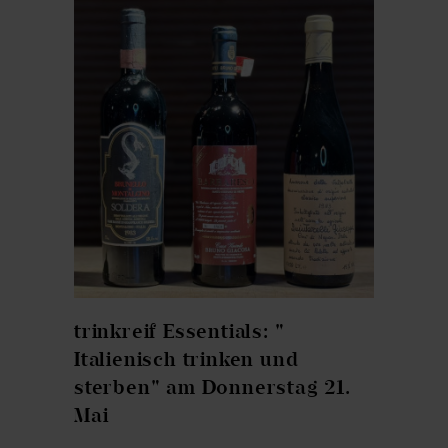
trinkreif Essentials: "
Italienisch trinken und
sterben" am Donnerstag 21.
Mai