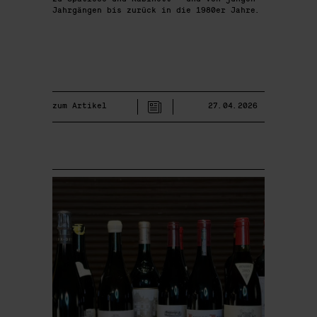
Jahrgängen bis zurück in die 1980er Jahre.
zum Artikel
27.04.2026