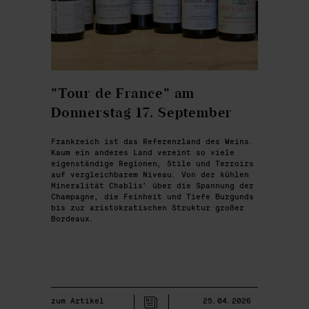
"Tour de France" am
Donnerstag 17. September
Frankreich ist das Referenzland des Weins.
Kaum ein anderes Land vereint so viele
eigenständige Regionen, Stile und Terroirs
auf vergleichbarem Niveau. Von der kühlen
Mineralität Chablis’ über die Spannung der
Champagne, die Feinheit und Tiefe Burgunds
bis zur aristokratischen Struktur großer
Bordeaux.
zum Artikel
25.04.2026