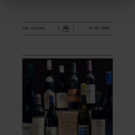
zum Artikel
13.05.2026