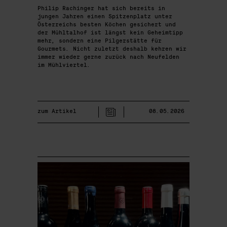
Philip Rachinger hat sich bereits in
jungen Jahren einen Spitzenplatz unter
Österreichs besten Köchen gesichert und
der Mühltalhof ist längst kein Geheimtipp
mehr, sondern eine Pilgerstätte für
Gourmets. Nicht zuletzt deshalb kehren wir
immer wieder gerne zurück nach Neufelden
im Mühlviertel.
zum Artikel
08.05.2026