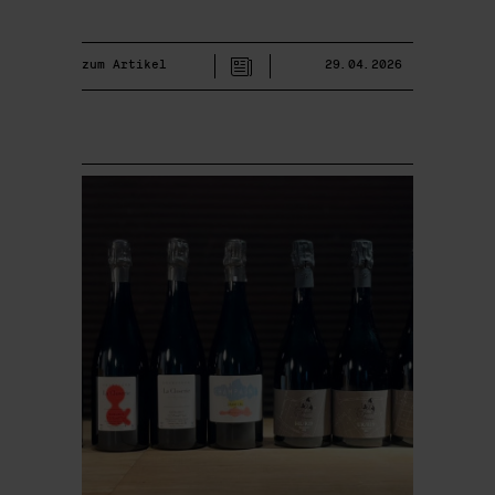
zum Artikel
29.04.2026