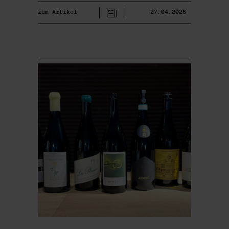
zum Artikel
27.04.2026