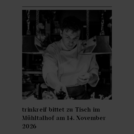
trinkreif bittet zu Tisch im
Mühltalhof am 14. November
2026