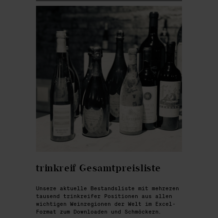
trinkreif Gesamtpreisliste
Unsere aktuelle Bestandsliste mit mehreren
tausend trinkreifer Positionen aus allen
wichtigen Weinregionen der Welt im Excel-
Format zum Downloaden und Schmöckern.