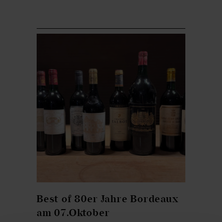
Best of 80er Jahre Bordeaux
am 07.Oktober