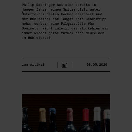
Philip Rachinger hat sich bereits in
jungen Jahren einen Spitzenplatz unter
Österreichs besten Köchen gesichert und
der Mühltalhof ist längst kein Geheimtipp
mehr, sondern eine Pilgerstätte für
Gourmets. Nicht zuletzt deshalb kehren wir
immer wieder gerne zurück nach Neufelden
im Mühlviertel.
zum Artikel
08.05.2026