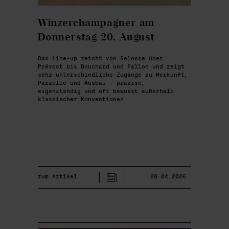
Winzerchampagner am
Donnerstag 20. August
Das Line-up reicht von Selosse über
Prévost bis Bouchard und Fallon und zeigt
sehr unterschiedliche Zugänge zu Herkunft,
Parzelle und Ausbau – präzise,
eigenständig und oft bewusst außerhalb
klassischer Konventionen.
zum Artikel
28.04.2026