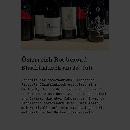
Österreich Rot beyond
Blaufränkisch am 15. Juli
Jenseits der international prägenden
Rebsorte Blaufränkisch existiert eine
Vielfalt, die es Wert ist nicht übersehen
zu werden. Pinot Noir, St. Laurent, Merlot
und Cuvées, die über Jahrzehnte hinweg in
Österreich entstanden sind – mal leise,
mal kraftvoll, mal international gedacht,
mal tief in der Herkunft verwurzelt.