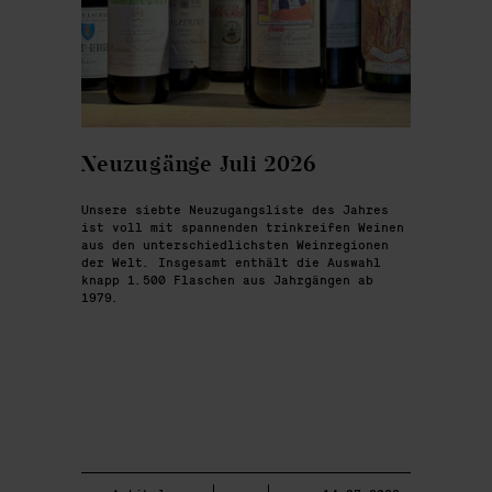
Neuzugänge Juli 2026
Unsere siebte Neuzugangsliste des Jahres
ist voll mit spannenden trinkreifen Weinen
aus den unterschiedlichsten Weinregionen
der Welt. Insgesamt enthält die Auswahl
knapp 1.500 Flaschen aus Jahrgängen ab
1979.