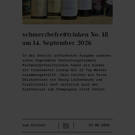
schmerzbefreittrinken No. 18
am 14. September 2026
In der bereits achtzehnten Ausgabe unseres
schon legendären Verkostungsformats
#schmerzbefreittrinken haben wir wieder
ein fulminantes Lineup mit 12 Top-Weinen
zusammengestellt. Dazu reichen wir feine
Delikatessen von Georg Leitenbauer und
traditionell darf natürlich auch der
Alpenkaviar zum Champagner nicht fehlen.
zum Artikel
25.06.2026