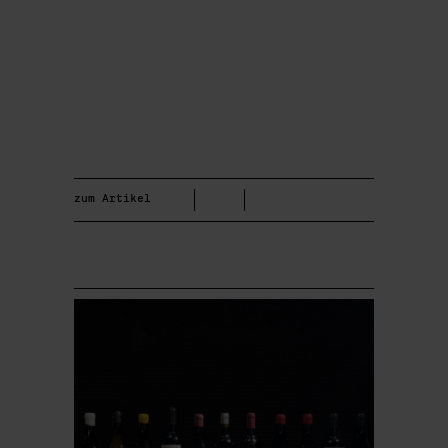
zum Artikel