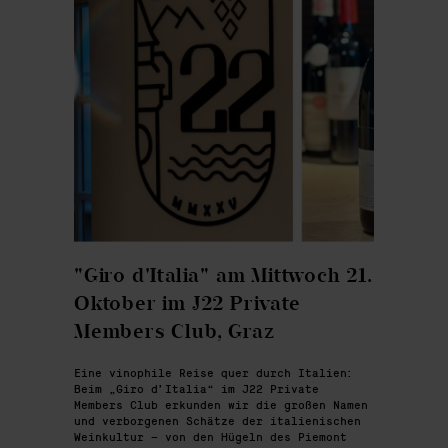
"Giro d'Italia" am Mittwoch 21.
Oktober im J22 Private
Members Club, Graz
Eine vinophile Reise quer durch Italien:
Beim „Giro d’Italia“ im J22 Private
Members Club erkunden wir die großen Namen
und verborgenen Schätze der italienischen
Weinkultur – von den Hügeln des Piemont