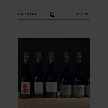
zum Artikel
29.04.2026