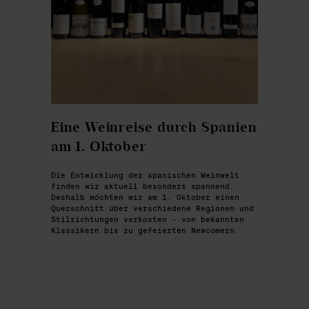
Eine Weinreise durch Spanien
am 1. Oktober
Die Entwicklung der spanischen Weinwelt
finden wir aktuell besonders spannend.
Deshalb möchten wir am 1. Oktober einen
Querschnitt über verschiedene Regionen und
Stilrichtungen verkosten - von bekannten
Klassikern bis zu gefeierten Newcomern.