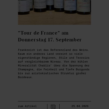
"Tour de France" am
Donnerstag 17. September
Frankreich ist das Referenzland des Weins.
Kaum ein anderes Land vereint so viele
eigenständige Regionen, Stile und Terroirs
auf vergleichbarem Niveau. Von der kühlen
Mineralität Chablis’ über die Spannung der
Champagne, die Feinheit und Tiefe Burgunds
bis zur aristokratischen Struktur großer
Bordeaux.
zum Artikel
25.04.2026