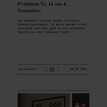
Premium Nr. 14 am 4.
November
Das bewährte Prinzip dieses beliebten
Verkostungsformats: 12 Weine werden blind
verkostet und dazu gibt es ein einfaches
Gericht aus der trinkreif Küche.
zum Artikel
08.07.2026