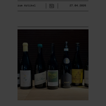
zum Artikel
27.04.2026