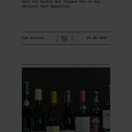
über die Küsten der Toskana bis in die
Abruzzen nach Kampanien.
zum Artikel
25.06.2026