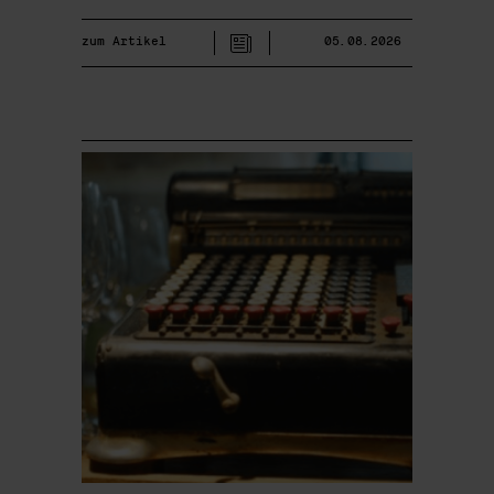
zum Artikel
05.08.2026