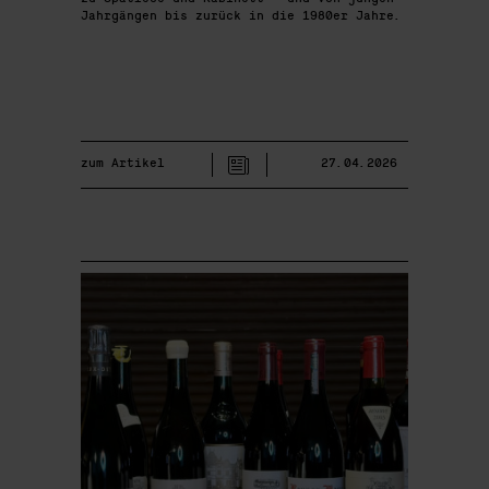
Jahrgängen bis zurück in die 1980er Jahre.
zum Artikel
27.04.2026