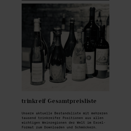
trinkreif Gesamtpreisliste
Unsere aktuelle Bestandsliste mit mehreren
tausend trinkreifer Positionen aus allen
wichtigen Weinregionen der Welt im Excel-
Format zum Downloaden und Schmöckern.