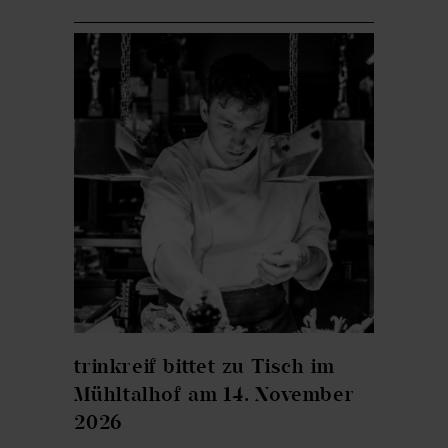
trinkreif bittet zu Tisch im
Mühltalhof am 14. November
2026