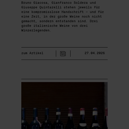
Bruno Giacosa, Gianfranco Soldera und
Giuseppe Quintarelli stehen jeweils für
eine kompromisslose Handschrift – und für
eine Zeit, in der große Weine noch nicht
gemacht, sondern entstanden sind. Drei
große italienische Weine von drei
Winzerlegenden.
zum Artikel
27.04.2026