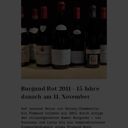
Burgund Rot 2011 - 15 Jahre
danach am 11. November
Auf unserer Reise von Gevrey-Chambertin
bis Pommard erleben wir 2011 durch einige
der stilprägendsten Namen Burgunds – von
Rousseau und Leroy bis zur kompromisslosen
Eigenständigkeit eines Prieuré-Roch.