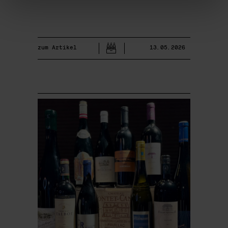
zum Artikel
13.05.2026