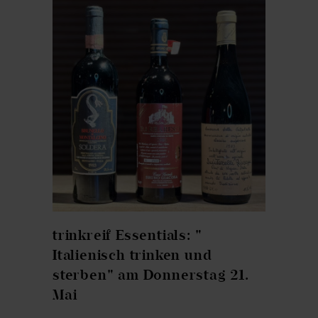
trinkreif Essentials: "
Italienisch trinken und
sterben" am Donnerstag 21.
Mai