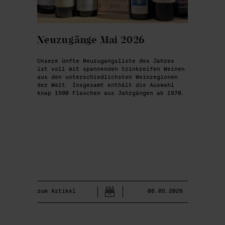
Neuzugänge Mai 2026
Unsere ünfte Neuzugangsliste des Jahres
ist voll mit spannenden trinkreifen Weinen
aus den unterschiedlichsten Weinregionen
der Welt. Insgesamt enthält die Auswahl
knap 1500 Flaschen aus Jahrgängen ab 1970.
zum Artikel
08.05.2026