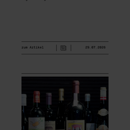
zum Artikel
29.07.2026