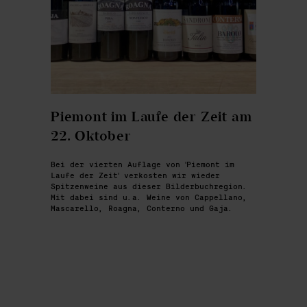
Piemont im Laufe der Zeit am
22. Oktober
Bei der vierten Auflage von 'Piemont im
Laufe der Zeit' verkosten wir wieder
Spitzenweine aus dieser Bilderbuchregion.
Mit dabei sind u.a. Weine von Cappellano,
Mascarello, Roagna, Conterno und Gaja.