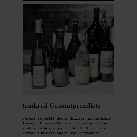
trinkreif Gesamtpreisliste
Unsere aktuelle Bestandsliste mit mehreren
tausend trinkreifer Positionen aus allen
wichtigen Weinregionen der Welt im Excel-
Format zum Downloaden und Schmöckern.