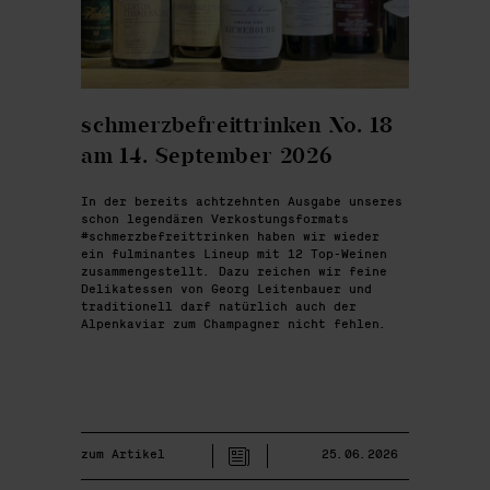
schmerzbefreittrinken No. 18
am 14. September 2026
In der bereits achtzehnten Ausgabe unseres
schon legendären Verkostungsformats
#schmerzbefreittrinken haben wir wieder
ein fulminantes Lineup mit 12 Top-Weinen
zusammengestellt. Dazu reichen wir feine
Delikatessen von Georg Leitenbauer und
traditionell darf natürlich auch der
Alpenkaviar zum Champagner nicht fehlen.
zum Artikel
25.06.2026