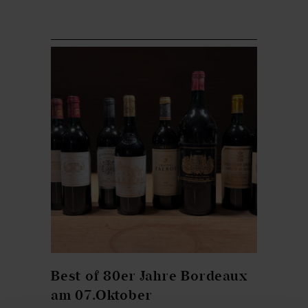
Best of 80er Jahre Bordeaux
am 07.Oktober