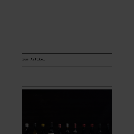
zum Artikel