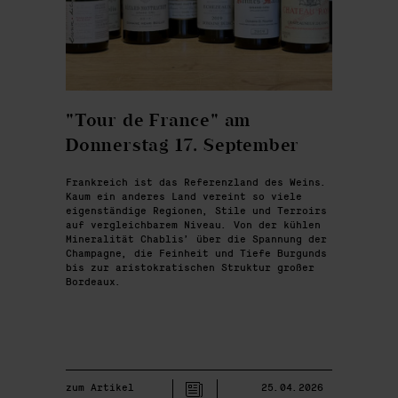
"Tour de France" am
Donnerstag 17. September
Frankreich ist das Referenzland des Weins.
Kaum ein anderes Land vereint so viele
eigenständige Regionen, Stile und Terroirs
auf vergleichbarem Niveau. Von der kühlen
Mineralität Chablis’ über die Spannung der
Champagne, die Feinheit und Tiefe Burgunds
bis zur aristokratischen Struktur großer
Bordeaux.
zum Artikel
25.04.2026