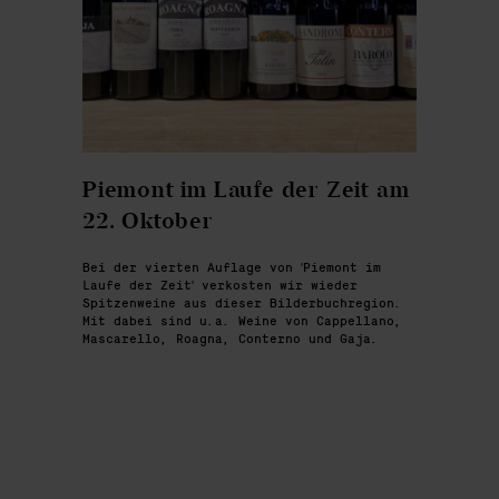
Piemont im Laufe der Zeit am
22. Oktober
Bei der vierten Auflage von 'Piemont im
Laufe der Zeit' verkosten wir wieder
Spitzenweine aus dieser Bilderbuchregion.
Mit dabei sind u.a. Weine von Cappellano,
Mascarello, Roagna, Conterno und Gaja.