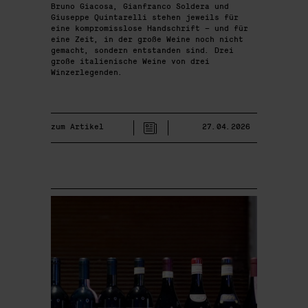
Bruno Giacosa, Gianfranco Soldera und
Giuseppe Quintarelli stehen jeweils für
eine kompromisslose Handschrift – und für
eine Zeit, in der große Weine noch nicht
gemacht, sondern entstanden sind. Drei
große italienische Weine von drei
Winzerlegenden.
zum Artikel
27.04.2026