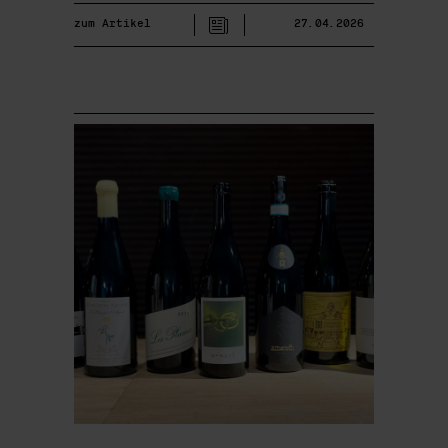
zum Artikel
27.04.2026