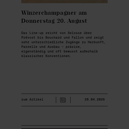
Winzerchampagner am
Donnerstag 20. August
Das Line-up reicht von Selosse über
Prévost bis Bouchard und Fallon und zeigt
sehr unterschiedliche Zugänge zu Herkunft,
Parzelle und Ausbau – präzise,
eigenständig und oft bewusst außerhalb
klassischer Konventionen.
zum Artikel
28.04.2026