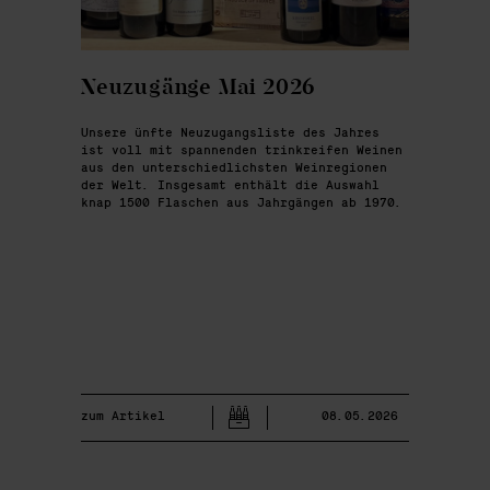
Neuzugänge Mai 2026
Unsere ünfte Neuzugangsliste des Jahres
ist voll mit spannenden trinkreifen Weinen
aus den unterschiedlichsten Weinregionen
der Welt. Insgesamt enthält die Auswahl
knap 1500 Flaschen aus Jahrgängen ab 1970.
zum Artikel
08.05.2026