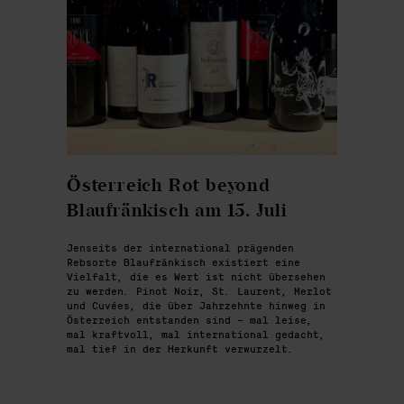
Österreich Rot beyond
Blaufränkisch am 15. Juli
Jenseits der international prägenden
Rebsorte Blaufränkisch existiert eine
Vielfalt, die es Wert ist nicht übersehen
zu werden. Pinot Noir, St. Laurent, Merlot
und Cuvées, die über Jahrzehnte hinweg in
Österreich entstanden sind – mal leise,
mal kraftvoll, mal international gedacht,
mal tief in der Herkunft verwurzelt.