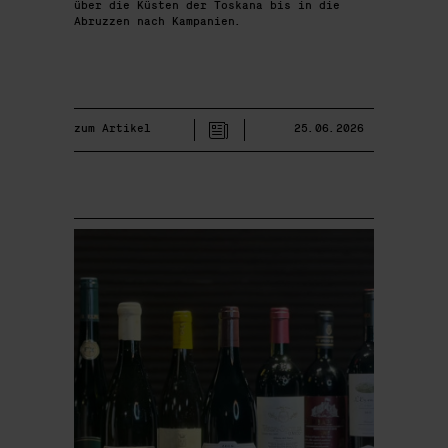
über die Küsten der Toskana bis in die
Abruzzen nach Kampanien.
zum Artikel
25.06.2026