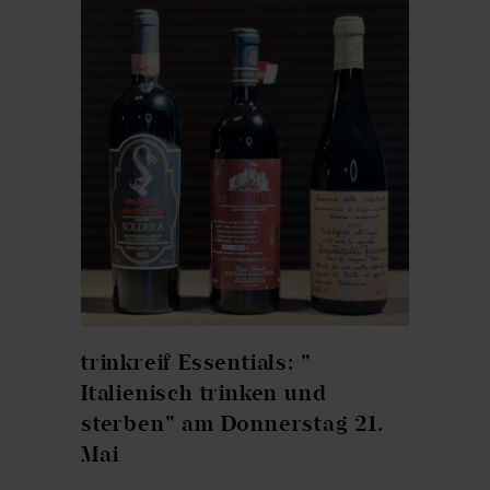
trinkreif Essentials: "
Italienisch trinken und
sterben" am Donnerstag 21.
Mai