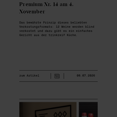
Premium Nr. 14 am 4.
November
Das bewährte Prinzip dieses beliebten
Verkostungsformats: 12 Weine werden blind
verkostet und dazu gibt es ein einfaches
Gericht aus der trinkreif Küche.
zum Artikel
08.07.2026