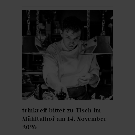
trinkreif bittet zu Tisch im
Mühltalhof am 14. November
2026