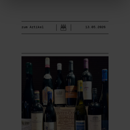
zum Artikel
13.05.2026