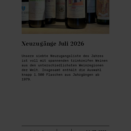
Neuzugänge Juli 2026
Unsere siebte Neuzugangsliste des Jahres
ist voll mit spannenden trinkreifen Weinen
aus den unterschiedlichsten Weinregionen
der Welt. Insgesamt enthält die Auswahl
knapp 1.500 Flaschen aus Jahrgängen ab
1979.