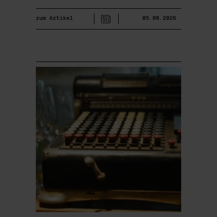
zum Artikel
05.08.2026