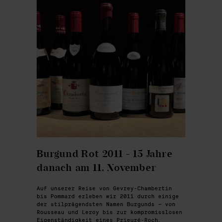
Burgund Rot 2011 - 15 Jahre
danach am 11. November
Auf unserer Reise von Gevrey-Chambertin
bis Pommard erleben wir 2011 durch einige
der stilprägendsten Namen Burgunds – von
Rousseau und Leroy bis zur kompromisslosen
Eigenständigkeit eines Prieuré-Roch.