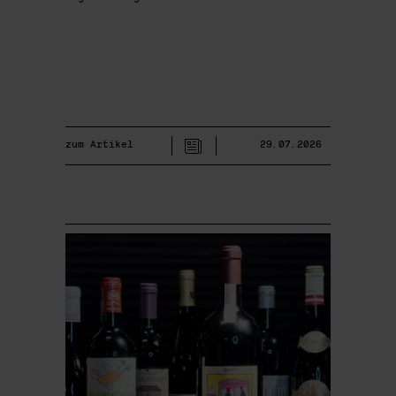
zum Artikel
29.07.2026