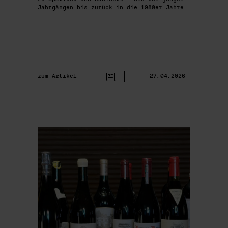
Jahrgängen bis zurück in die 1980er Jahre.
zum Artikel
27.04.2026