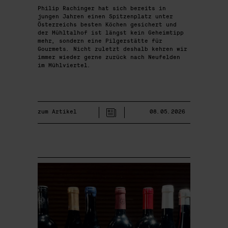
Philip Rachinger hat sich bereits in
jungen Jahren einen Spitzenplatz unter
Österreichs besten Köchen gesichert und
der Mühltalhof ist längst kein Geheimtipp
mehr, sondern eine Pilgerstätte für
Gourmets. Nicht zuletzt deshalb kehren wir
immer wieder gerne zurück nach Neufelden
im Mühlviertel.
zum Artikel
08.05.2026