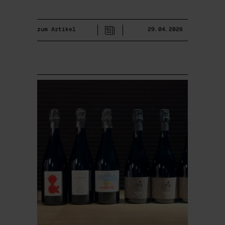
zum Artikel
29.04.2026