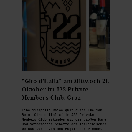
"Giro d'Italia" am Mittwoch 21.
Oktober im J22 Private
Members Club, Graz
Eine vinophile Reise quer durch Italien:
Beim „Giro d’Italia“ im J22 Private
Members Club erkunden wir die großen Namen
und verborgenen Schätze der italienischen
Weinkultur – von den Hügeln des Piemont