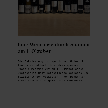
Eine Weinreise durch Spanien
am 1. Oktober
Die Entwicklung der spanischen Weinwelt
finden wir aktuell besonders spannend.
Deshalb möchten wir am 1. Oktober einen
Querschnitt über verschiedene Regionen und
Stilrichtungen verkosten - von bekannten
Klassikern bis zu gefeierten Newcomern.